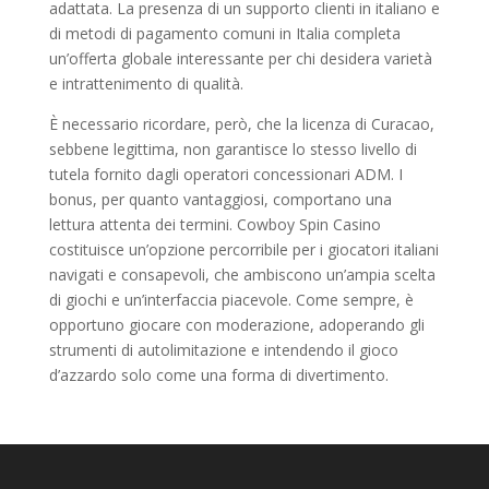
adattata. La presenza di un supporto clienti in italiano e
di metodi di pagamento comuni in Italia completa
un’offerta globale interessante per chi desidera varietà
e intrattenimento di qualità.
È necessario ricordare, però, che la licenza di Curacao,
sebbene legittima, non garantisce lo stesso livello di
tutela fornito dagli operatori concessionari ADM. I
bonus, per quanto vantaggiosi, comportano una
lettura attenta dei termini. Cowboy Spin Casino
costituisce un’opzione percorribile per i giocatori italiani
navigati e consapevoli, che ambiscono un’ampia scelta
di giochi e un’interfaccia piacevole. Come sempre, è
opportuno giocare con moderazione, adoperando gli
strumenti di autolimitazione e intendendo il gioco
d’azzardo solo come una forma di divertimento.