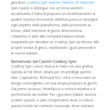
giocatori.
Cowboy Spin Importo Minimo Di Deposito
Spin Casino si distingue con un tema western
accattivante e l’idea di proporre un intrattenimento di
qualità. Questa recensione obiettiva passa in rassegna
ogni aspetto della piattaforma, dalla protezione ai
bonus, dalla selezione di giochi all’assistenza.
L’obiettivo è dare alla comunità italiana notizie
trasparenti per decidere se Cowboy Spin sia idoneo alle
proprie serate di gioco, rispettando i gusti personali e
le norme italiane.
Benvenuto nel Casinò Cowboy Spin
Cowboy Spin Casino sbarca in Italia con una grafica
ispirata al Far West, ideata per chi predilige questo
stile. L’operatore, Richroyal N.V., mira a mescolare un
design coinvolgente con una ampia proposta di giochi.
Dal primo accesso, l’interfaccia si mostra intuitiva e è
performante da mobile. Per i giocatori italiani, avvezzi
a tante opzioni, è utile comprendere dove si colloca
questa novità nel contesto nazionale, dove contano