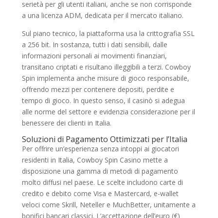
serietà per gli utenti italiani, anche se non corrisponde
a una licenza ADM, dedicata per il mercato italiano.
Sul piano tecnico, la piattaforma usa la crittografia SSL
a 256 bit. In sostanza, tutti i dati sensibili, dalle
informazioni personali ai movimenti finanziari,
transitano criptati e risultano illeggibili a terzi. Cowboy
Spin implementa anche misure di gioco responsabile,
offrendo mezzi per contenere depositi, perdite e
tempo di gioco. In questo senso, il casinò si adegua
alle norme del settore e evidenzia considerazione per il
benessere dei clienti in Italia.
Soluzioni di Pagamento Ottimizzati per l’Italia
Per offrire un’esperienza senza intoppi ai giocatori
residenti in Italia, Cowboy Spin Casino mette a
disposizione una gamma di metodi di pagamento
molto diffusi nel paese. Le scelte includono carte di
credito e debito come Visa e Mastercard, e-wallet
veloci come Skrill, Neteller e MuchBetter, unitamente a
bonifici bancari classici. L’accettazione dell’euro (€)