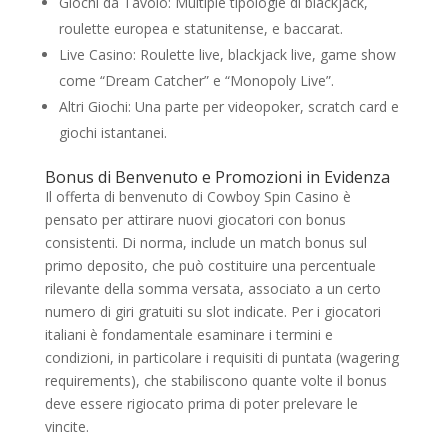
Giochi da Tavolo: Multiple tipologie di blackjack,
roulette europea e statunitense, e baccarat.
Live Casino: Roulette live, blackjack live, game show
come “Dream Catcher” e “Monopoly Live”.
Altri Giochi: Una parte per videopoker, scratch card e
giochi istantanei.
Bonus di Benvenuto e Promozioni in Evidenza
Il offerta di benvenuto di Cowboy Spin Casino è
pensato per attirare nuovi giocatori con bonus
consistenti. Di norma, include un match bonus sul
primo deposito, che può costituire una percentuale
rilevante della somma versata, associato a un certo
numero di giri gratuiti su slot indicate. Per i giocatori
italiani è fondamentale esaminare i termini e
condizioni, in particolare i requisiti di puntata (wagering
requirements), che stabiliscono quante volte il bonus
deve essere rigiocato prima di poter prelevare le
vincite.