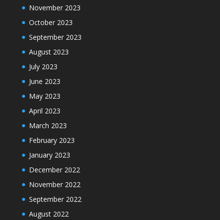
November 2023
October 2023
September 2023
August 2023
July 2023
June 2023
May 2023
April 2023
March 2023
February 2023
January 2023
December 2022
November 2022
September 2022
August 2022