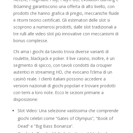
BGaming garantiscono una offerta di alto livello, con
prodotti che hanno grafica di pregio, meccaniche fluide
e ritorni teorici certificati. Gli estimatori delle slot si
scoprono a numerosi prodotti, dalle slot tradizionali a
tre rulli alle video slot più innovative con meccanismi di
bonus complesse.
Chi ama i giochi da tavolo trova diverse varianti di
roulette, blackjack e poker. Il live casino, inoltre, è un
segmento di spicco, con tavoli condotti da croupier
autentici in streaming HD, che evocano l’clima di un
casinò reale. I clienti italiani possono accedere a
versioni nazionali di giochi popolari e trovare prodotti
con temi a loro note. Ecco le sezioni primarie a
disposizione:
Slot Video: Una selezione vastissima che comprende
giochi celebri come “Gates of Olympus”, “Book of
Dead” e “Big Bass Bonanza”.