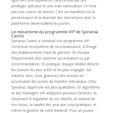
ligne vers une expérience caractérisée par des
privilèges spéciaux et une vraie valorisation. Ce n’est
pas une course de vitesse. C’est un marathon où la
persévérance et la diversité des interactions avec la
plateforme déverrouillent les portes.
Le mécanisme du programme VIP de Spinania
Casino
Spinania Casino a construit son programme VIP
commeun écosystème de reconnaissance, à l’image
des établissements haut de gamme. On évoque
fréquemment d’un système sur invitation ou par
recommandation. En pratique, l’équipe dédiée détecte
les joueurs les plus actifs et les plus engagés. Sur
d’autres sites, vous gravissez des niveaux en
accumulant des points de manière mécanique. Chez
Spinania, l’approche est plus qualitative. Un algorithme
et des managers VIP analysent plusieurs facteurs. Ils
observent la régularité de vos dépôts, le volume de
vos mises, la variété des jeux que vous pratiquez, et
même la gestion de votre bankroll. Pour un joueur