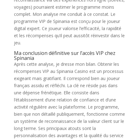
voyages) pourraient estimer le programme moins
complet. Mon analyse me conduit à ce constat. Le
programme VIP de Spinania est conçu pour le joueur
digital expert. Ce joueur valorise l’efficacité, la rapidité
et les récompenses qu’il peut aussitôt réinvestir dans le
jeu.
Ma conclusion définitive sur l’accès VIP chez
Spinania
Après cette analyse, je dresse mon bilan. Obtenir les
récompenses VIP au Spinania Casino est un processus
exigeant mais gratifiant. Il correspond bien au joueur
français assidu et réfléchi. La clé ne réside pas dans
une dépense frénétique. Elle consiste dans
l’établissement d’une relation de confiance et d’une
activité régulière avec la plateforme. Le programme,
bien que non détaillé publiquement, fonctionne comme
un système de reconnaissance de la valeur client sur le
long terme. Ses principaux atouts sont la
personnalisation des avantages et la qualité du service