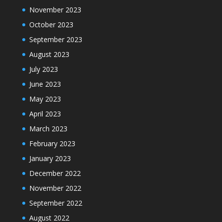
November 2023
October 2023
September 2023
August 2023
July 2023
June 2023
May 2023
April 2023
March 2023
February 2023
January 2023
December 2022
November 2022
September 2022
August 2022