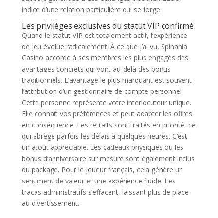
indice d’une relation particulière qui se forge.
Les privilèges exclusives du statut VIP confirmé
Quand le statut VIP est totalement actif, l’expérience
de jeu évolue radicalement. À ce que j’ai vu, Spinania
Casino accorde à ses membres les plus engagés des
avantages concrets qui vont au-delà des bonus
traditionnels. L’avantage le plus marquant est souvent
l’attribution d’un gestionnaire de compte personnel.
Cette personne représente votre interlocuteur unique.
Elle connaît vos préférences et peut adapter les offres
en conséquence. Les retraits sont traités en priorité, ce
qui abrège parfois les délais à quelques heures. C’est
un atout appréciable. Les cadeaux physiques ou les
bonus d’anniversaire sur mesure sont également inclus
du package. Pour le joueur français, cela génère un
sentiment de valeur et une expérience fluide. Les
tracas administratifs s’effacent, laissant plus de place
au divertissement.