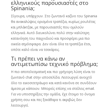
ελληνικούς παρουσιαστές στο
Spinania;
Σίγουρα, υπάρχουν. Στο ζωντανό καζίνο του Spinania
θα ανακαλύψεις ορισμένα τραπέζια, κυρίως ρουλέτας
και μπλάκτζακ, με παρουσιαστές που ομιλούν
ελληνικά. Αυτό διευκολύνει πολύ στην καλύτερη
κατανόηση του παιχνιδιού και προσφέρει μια πιο
οικεία ατμόσφαιρα. Δεν είναι όλα τα τραπέζια έτσι,
οπότε καλό είναι να τσεκάρεις.
Τι πρέπει να κάνω αν
αντιμετωπίσω τεχνικό πρόβλημα;
Η πιο αποτελεσματική και πιο γρήγορη λύση είναι το
ζωντανό chat στην ιστοσελίδα. Λειτουργεί ανοιχτό
όλο το εικοσιτετράωρο και κατά κανόνα σε συνδέουν
άμεσα με κάποιον. Μπορείς επίσης να στείλεις email.
Για να υποστηρίξεις την ομάδα, έχε έτοιμο το όνομα
χρήστη σου και πες ξεκάθαρα τι ακριβώς δεν
λειτουργεί.