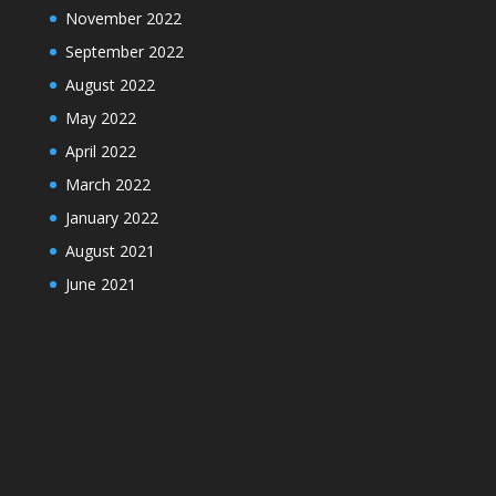
November 2022
September 2022
August 2022
May 2022
April 2022
March 2022
January 2022
August 2021
June 2021