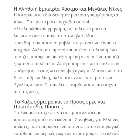
Η Αληθινή Εμπειρία: Χάσιμο και Μεγάλες Νίκες
Η ιστορία μου εδώ δεν ήταν μία ίσια γραμμή προς τα
πάνω. Τα πρώτα μου παιχνίδια σε slot
ολοκληρώθηκαν γρήγορα, με τα λεφτά μου να
λιώνουν σαν το παγωτό στον ήλιο. Μου
υπενθύμισαν πόσο απρόβλεπτο μπορεί να είναι το
παιχνίδι. Αλλά με επιμονή και με ένα υπολογισμένο
μπάτζετ, κατάφερα μια αξιοπρεπή νίκη σε ένα τραπέζι
ζωντανού μπλάκτζακ. Αυτή η πορεία είναι η καλύτερη
υπόμνηση: το καζίνο είναι ψυχαγωγία. Μπορεί να σου
δώσει αδρεναλίνη, αλλά ποτέ δεν είναι τρόπος να
βγάλεις λεφτά. Οι απώλειες συμβαίνουν πιο συχνά
από τις νίκες.
Το Καλωσόρισμα και τα Προσφορές για
Πρωτάρηδες Παίκτες
Το Spinania στοχεύει να σε προσελκύσει με
προσφορές από την εκκίνηση. Συνήθως, για Έλληνες
παίκτες, αυτό σημαίνει ένα μπόνους στην εισαγωγική
κατάθεση και μερικές δωρεάν περιστροφές. Το κλειδί