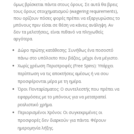
όμως βρίσκεται πάντα στους όρους. Σε αυτά θα βρεις
τους όρους στοιχηματισμού (wagering requirements),
που ορίζουν πόσες φορές πρέπει να εξαργυρώσεις το
μπόνους πριν είσαι σε θέση να κάνεις ανάληψη. Αν
δεν τα μελετήσεις, είναι πιθανό να πληγωθείς
αργότερα.
Δώρο πρώτης κατάθεσης: Συνήθως ένα ποσοστό
πάνω στο υπόλοιπο που βάζεις, μέχρι ένα μέγιστο.
Χωρίς χρέωση Περιστροφές (Free Spins): Υπάρχει
περίπτωση να τις αποκτήσεις αμέσως ή να σου
προσφέρονται μέρα με τη ημέρα.
Όροι Πονταρίσματος: Ο συντελεστής που πρέπει να
εφαρμόσεις με το μπόνους για να μετατραπεί
ρεαλιστικό χρήμα.
Περιορισμένοι Χρόνοι: Οι συγκεκριμένες οι
προσφορές δεν διαρκούν για πάντα. Φέρουν
ημερομηνία λήξης.