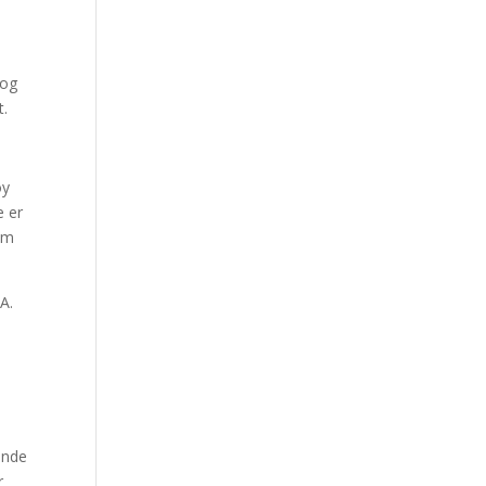
 og
t.
oy
e er
som
A.
ende
r