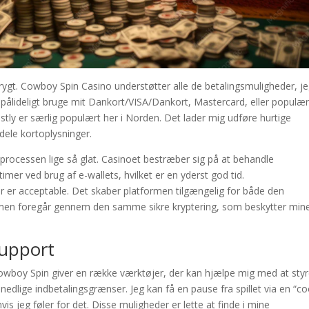
rygt. Cowboy Spin Casino understøtter alle de betalingsmuligheder, j
ålideligt bruge mit Dankort/VISA/Dankort, Mastercard, eller populær
stly er særlig populært her i Norden. Det lader mig udføre hurtige
dele kortoplysninger.
r processen lige så glat. Casinoet bestræber sig på at behandle
 timer ved brug af e-wallets, hvilket er en yderst god tid.
 er acceptable. Det skaber platformen tilgængelig for både den
ammen foregår gennem den samme sikre kryptering, som beskytter min
support
. Cowboy Spin giver en række værktøjer, der kan hjælpe mig med at sty
ånedlige indbetalingsgrænser. Jeg kan få en pause fra spillet via en “co
hvis jeg føler for det. Disse muligheder er lette at finde i mine