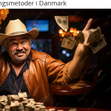
ingsmetoder i Danmark