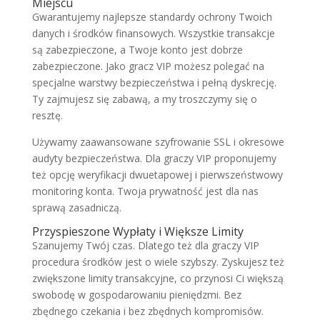
Miejscu
Gwarantujemy najlepsze standardy ochrony Twoich
danych i środków finansowych. Wszystkie transakcje
są zabezpieczone, a Twoje konto jest dobrze
zabezpieczone. Jako gracz VIP możesz polegać na
specjalne warstwy bezpieczeństwa i pełną dyskrecję.
Ty zajmujesz się zabawą, a my troszczymy się o
resztę.
Używamy zaawansowane szyfrowanie SSL i okresowe
audyty bezpieczeństwa. Dla graczy VIP proponujemy
też opcję weryfikacji dwuetapowej i pierwszeństwowy
monitoring konta. Twoja prywatność jest dla nas
sprawą zasadniczą.
Przyspieszone Wypłaty i Większe Limity
Szanujemy Twój czas. Dlatego też dla graczy VIP
procedura środków jest o wiele szybszy. Zyskujesz też
zwiększone limity transakcyjne, co przynosi Ci większą
swobodę w gospodarowaniu pieniędzmi. Bez
zbędnego czekania i bez zbędnych kompromisów.