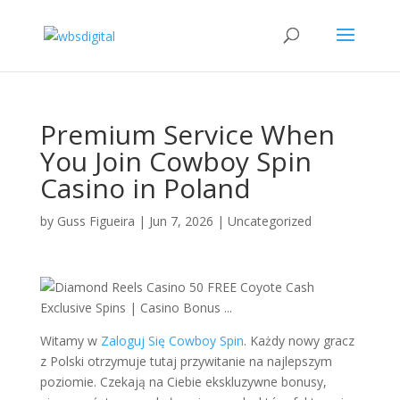
Premium Service When
You Join Cowboy Spin
Casino in Poland
by
Guss Figueira
|
Jun 7, 2026
|
Uncategorized
Witamy w
Zaloguj Się Cowboy Spin
. Każdy nowy gracz
z Polski otrzymuje tutaj przywitanie na najlepszym
poziomie. Czekają na Ciebie ekskluzywne bonusy,