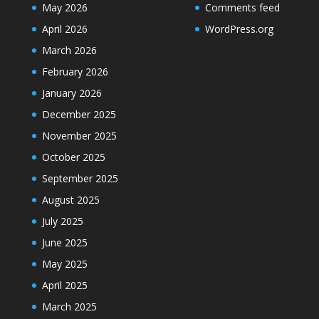
May 2026
Comments feed
April 2026
WordPress.org
March 2026
February 2026
January 2026
December 2025
November 2025
October 2025
September 2025
August 2025
July 2025
June 2025
May 2025
April 2025
March 2025