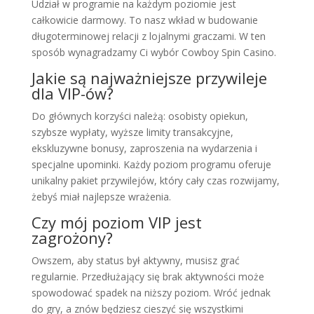
Udział w programie na każdym poziomie jest
całkowicie darmowy. To nasz wkład w budowanie
długoterminowej relacji z lojalnymi graczami. W ten
sposób wynagradzamy Ci wybór Cowboy Spin Casino.
Jakie są najważniejsze przywileje
dla VIP-ów?
Do głównych korzyści należą: osobisty opiekun,
szybsze wypłaty, wyższe limity transakcyjne,
ekskluzywne bonusy, zaproszenia na wydarzenia i
specjalne upominki. Każdy poziom programu oferuje
unikalny pakiet przywilejów, który cały czas rozwijamy,
żebyś miał najlepsze wrażenia.
Czy mój poziom VIP jest
zagrożony?
Owszem, aby status był aktywny, musisz grać
regularnie. Przedłużający się brak aktywności może
spowodować spadek na niższy poziom. Wróć jednak
do gry, a znów będziesz cieszyć się wszystkimi