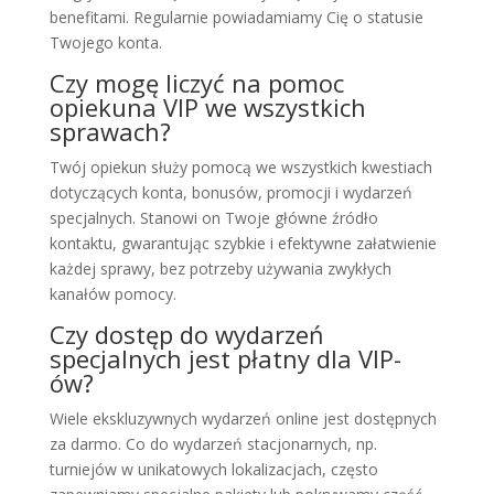
benefitami. Regularnie powiadamiamy Cię o statusie
Twojego konta.
Czy mogę liczyć na pomoc
opiekuna VIP we wszystkich
sprawach?
Twój opiekun służy pomocą we wszystkich kwestiach
dotyczących konta, bonusów, promocji i wydarzeń
specjalnych. Stanowi on Twoje główne źródło
kontaktu, gwarantując szybkie i efektywne załatwienie
każdej sprawy, bez potrzeby używania zwykłych
kanałów pomocy.
Czy dostęp do wydarzeń
specjalnych jest płatny dla VIP-
ów?
Wiele ekskluzywnych wydarzeń online jest dostępnych
za darmo. Co do wydarzeń stacjonarnych, np.
turniejów w unikatowych lokalizacjach, często