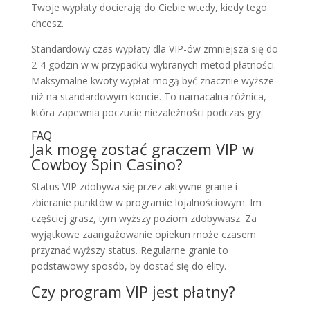
Twoje wypłaty docierają do Ciebie wtedy, kiedy tego
chcesz.
Standardowy czas wypłaty dla VIP-ów zmniejsza się do
2-4 godzin w w przypadku wybranych metod płatności.
Maksymalne kwoty wypłat mogą być znacznie wyższe
niż na standardowym koncie. To namacalna różnica,
która zapewnia poczucie niezależności podczas gry.
FAQ
Jak mogę zostać graczem VIP w
Cowboy Spin Casino?
Status VIP zdobywa się przez aktywne granie i
zbieranie punktów w programie lojalnościowym. Im
częściej grasz, tym wyższy poziom zdobywasz. Za
wyjątkowe zaangażowanie opiekun może czasem
przyznać wyższy status. Regularne granie to
podstawowy sposób, by dostać się do elity.
Czy program VIP jest płatny?