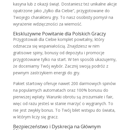
kasyna lub z okazji świąt. Dostaniesz też unikalne akcje
opatrzone jako „tylko dla Ciebie”, przygotowane do
Twojego charakteru gry. To nasz osobisty pomysł na
wyrażenie wdzięczności za wierność.
Ekskluzywne Powitanie dla Polskich Graczy
Przygotowali dla Ciebie komplet powitalny, który
odznacza się wspaniałością. Znajdziesz w nim
gratisowe spiny, bonusy od depozytu i promocje
przygotowane tylko na start. W ten sposób ukazujemy,
że doceniamy Twój wybór. Zacznij swoją podróż z
pewnym zastrzykiem energii do gry.
Pakiet startowy oferuje nawet 200 darmowych spinów
na popularnych automatach oraz 100% bonusu do
pierwszej wpłaty. Warunki obrotu są zrozumiałe i fair,
więc od razu jesteś w stanie marzyć o wygranych. To
nie jest zwykły bonus. To Twój bilet wstępu do świata,
w którym liczy się gracz.
Bezpieczeństwo i Dyskrecja na Głównym