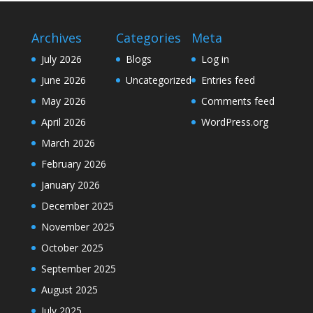
Archives
Categories
Meta
July 2026
Blogs
Log in
June 2026
Uncategorized
Entries feed
May 2026
Comments feed
April 2026
WordPress.org
March 2026
February 2026
January 2026
December 2025
November 2025
October 2025
September 2025
August 2025
July 2025