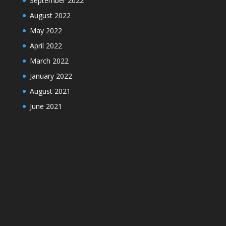
September 2022
August 2022
May 2022
April 2022
March 2022
January 2022
August 2021
June 2021