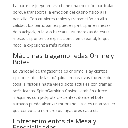
La parte de juego en vivo tiene una mención particular,
porque transporta la emoción del casino físico a la
pantalla. Con crupieres reales y transmisión en alta
calidad, los participantes pueden participar en mesas
de blackjack, ruleta o baccarat. Numerosas de estas
mesas disponen de explicaciones en español, lo que
hace la experiencia más realista.
Máquinas tragamonedas Online y
Botes
La variedad de tragaperras es enorme. Hay cientos
opciones, desde las máquinas recreativas fruteras de
toda la historia hasta video slots actuales con tramas
sofisticadas. SpinoGambino Casino también ofrece
máquinas con jackpots crecientes, donde el bote
sumado puede alcanzar millonario. Este es un atractivo
que convoca a numerosos jugadores cada día.
Entretenimientos de Mesa y
Especialidades