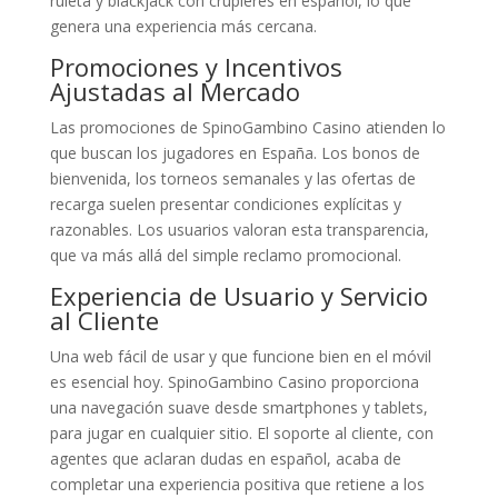
ruleta y blackjack con crupieres en español, lo que
genera una experiencia más cercana.
Promociones y Incentivos
Ajustadas al Mercado
Las promociones de SpinoGambino Casino atienden lo
que buscan los jugadores en España. Los bonos de
bienvenida, los torneos semanales y las ofertas de
recarga suelen presentar condiciones explícitas y
razonables. Los usuarios valoran esta transparencia,
que va más allá del simple reclamo promocional.
Experiencia de Usuario y Servicio
al Cliente
Una web fácil de usar y que funcione bien en el móvil
es esencial hoy. SpinoGambino Casino proporciona
una navegación suave desde smartphones y tablets,
para jugar en cualquier sitio. El soporte al cliente, con
agentes que aclaran dudas en español, acaba de
completar una experiencia positiva que retiene a los