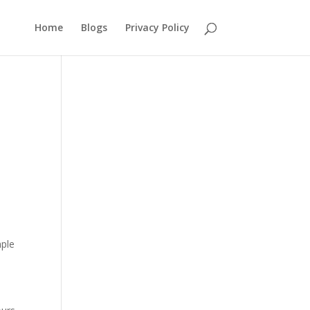
Home
Blogs
Privacy Policy
mple