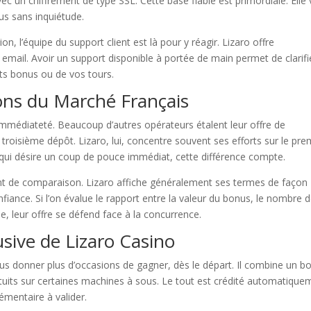
c un chiffrement de type SSL. Cette base fiable est primordiale. Elle
us sans inquiétude.
, l’équipe du support client est là pour y réagir. Lizaro offre
 email. Avoir un support disponible à portée de main permet de clarifi
its bonus ou de vos tours.
ions du Marché Français
’immédiateté. Beaucoup d’autres opérateurs étalent leur offre de
 troisième dépôt. Lizaro, lui, concentre souvent ses efforts sur le pre
 qui désire un coup de pouce immédiat, cette différence compte.
int de comparaison. Lizaro affiche généralement ses termes de façon
nfiance. Si l’on évalue le rapport entre la valeur du bonus, le nombre 
se, leur offre se défend face à la concurrence.
sive de Lizaro Casino
us donner plus d’occasions de gagner, dès le départ. Il combine un b
tuits sur certaines machines à sous. Le tout est crédité automatique
émentaire à valider.