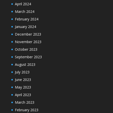
April 2024
March 2024
February 2024
January 2024
December 2023
November 2023
October 2023
September 2023
August 2023
July 2023
June 2023
May 2023
April 2023
March 2023
February 2023