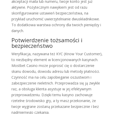
akceptacji maila lub numeru, twoje konto jest już
aktywne. Pożytecznym nawykiem jest od razu
skonfigurowanie ustawień bezpieczeństwa, na
przykład uruchomić uwierzytelnianie dwuskładnikowe.
To dodatkowa warstwa ochrony dla twoich pieniędzy i
danych.
Potwierdzenie tożsamości i
bezpieczeństwo
Weryfikacja, nazywana też KYC (Know Your Customer),
to niezbędny element w licencjonowanych kasynach.
Mostbet Casino może poprosić cię o dostarczenie
skanu dowodu, dowodu adresu lub metody płatności.
Czynność ma na celu zapobieganie oszustwom i
zabezpieczenie nieletnich. Przeprowadza się ją zwykle
raz, a obsługa klienta asystuje w jej efektywnym
przeprowadzeniu. Dzięki temu kasyno zachowuje
rzetelne środowisko gry, a ty masz przekonanie, że
twoje wygrane zostaną przekazane bezpiecznie i bez
nadmiernego czekania.