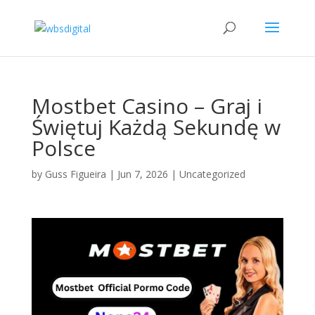
Mostbet Casino – Graj i
Świętuj Każdą Sekundę w
Polsce
by
Guss Figueira
|
Jun 7, 2026
|
Uncategorized