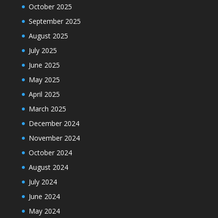
October 2025
September 2025
August 2025
July 2025
June 2025
May 2025
April 2025
March 2025
December 2024
November 2024
October 2024
August 2024
July 2024
June 2024
May 2024