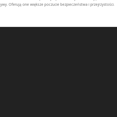
tywy. Oferują one większe poczucie bezpieczeństwa i przejrzystości.