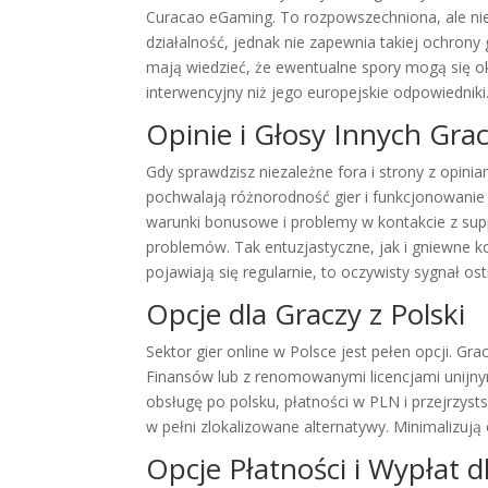
Curacao eGaming. To rozpowszechniona, ale nie 
działalność, jednak nie zapewnia takiej ochrony g
mają wiedzieć, że ewentualne spory mogą się o
interwencyjny niż jego europejskie odpowiedniki
Opinie i Głosy Innych Gra
Gdy sprawdzisz niezależne fora i strony z opini
pochwalają różnorodność gier i funkcjonowanie 
warunki bonusowe i problemy w kontakcie z supp
problemów. Tak entuzjastyczne, jak i gniewne k
pojawiają się regularnie, to oczywisty sygnał os
Opcje dla Graczy z Polski
Sektor gier online w Polsce jest pełen opcji. G
Finansów lub z renomowanymi licencjami unijny
obsługę po polsku, płatności w PLN i przejrzyst
w pełni zlokalizowane alternatywy. Minimalizuj
Opcje Płatności i Wypłat 