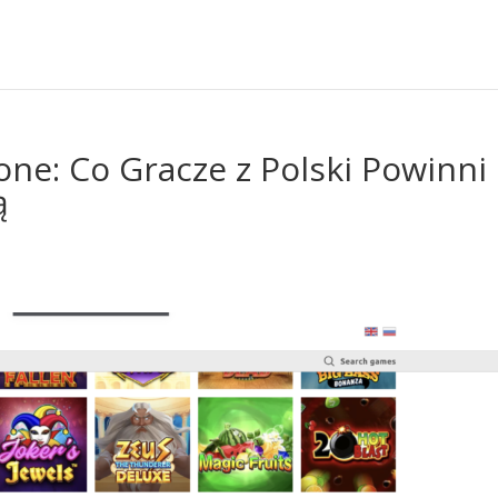
one: Co Gracze z Polski Powinni
ą