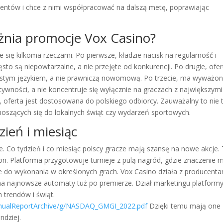
klientów i chce z nimi współpracować na dalszą metę, poprawiając
óżnia promocje Vox Casino?
 się kilkoma rzeczami. Po pierwsze, kładzie nacisk na regularność i
ęsto są niepowtarzalne, a nie przejęte od konkurencji. Po drugie, ofe
rostym językiem, a nie prawniczą nowomową. Po trzecie, ma wyważo
ywności, a nie koncentruje się wyłącznie na graczach z największymi
 oferta jest dostosowana do polskiego odbiorcy. Zauważalny to nie 
oszących się do lokalnych świąt czy wydarzeń sportowych.
ień i miesiąc
. Co tydzień i co miesiąc polscy gracze mają szansę na nowe akcje.
on. Platforma przygotowuje turnieje z pulą nagród, gdzie znaczenie 
e do wykonania w określonych grach. Vox Casino działa z producenta
 najnowsze automaty tuż po premierze. Dział marketingu platform
 trendów i świąt.
nnualReportArchive/g/NASDAQ_GMGI_2022.pdf
Dzięki temu mają one
ndziej.