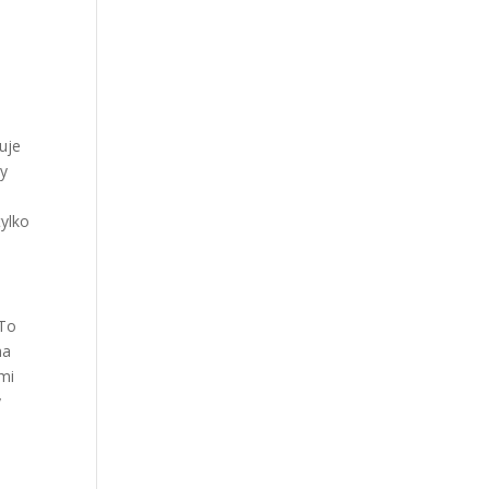
ruje
ny
tylko
 To
ma
mi
y