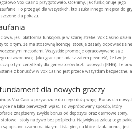
zegółowo Vox Casino przygotowało. Ocenimy, jak funkcjonuje jego
zaufanie. To przegląd dla wszystkich, kto szuka innego miejsca do gry
eszczone dla pokazu.
zaufania
owa, jeśli platforma funkcjonuje w szarej strefie. Vox Casino działa
czy to o tym, że ma stosowną licencję, stosuje zasady odpowiedzialn
 nowoczesnymi metodami. Wszystkie promocje opracowywane są z
iego ustawodawcę. Jako gracz posiadasz zatem pewność, że twoje
adczą o tym certyfikaty dla generatorów liczb losowych (RNG). Te pr
ystanie z bonusów w Vox Casino jest przede wszystkim bezpieczne, 
y fundament dla nowych graczy
inuje. Vox Casino przywiązuje do niego dużą wagę. Bonus dla nowyc
 zwykle na kilka pierwszych wpłat. To wypróbowany sposób, który
ofercie znajdziemy zwykle bonus od depozytu oraz darmowe spiny.
tołowe i stoły na żywo bez pośpiechu. Największą zaletą tego paki
 są opisane czarno na białym. Lista gier, na które działa bonus, jest