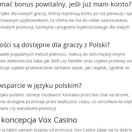
ymać bonus powitalny, jeśli już mam konto?
lko dla nowych graczy, którzy rejestrują konto po raz pierwszy i sp
jestrowanym użytkownikiem, ta oferta nie ma do ciebie zastosowania.
tałych promocji, turniejów i programu lojalnościowego dla stałych
ści są dostępne dla graczy z Polski?
wiele popularnych metod płatności. Należą do nich między innymi
le elektroniczne takie jak Skrill czy Neteller oraz szybkie przelewy onl
cuje szybkie przetwarzanie zarówno wpłat, jak i wypłat, zgodnie ze
wsparcie w języku polskim?
yku polskim. Istnieje możliwość kontaktu przez live chat na stronie,
cie dostępne pozostaje przez większość czasu, co umożliwia na szyb
grami czy warunkami promocji.
: koncepcja Vox Casino
ale w takim samym stopniu od promocji. Vox Casino zdaje się to dobrz