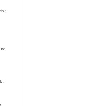
ełnią
ine.
kie
e