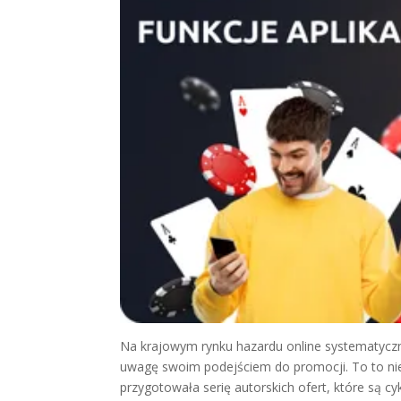
Na krajowym rynku hazardu online systematyczn
uwagę swoim podejściem do promocji. To to ni
przygotowała serię autorskich ofert, które są c