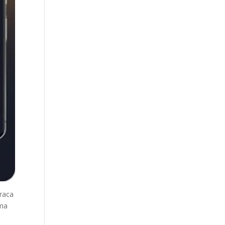
wraca
rma