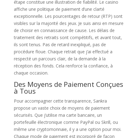
étape constitue une illustration de fiabilité. Le casino
affiche une politique de paiement d’une clarté
exceptionnelle. Les pourcentages de retour (RTP) sont
visibles sur la majorité des jeux. Je suis ainsi en mesure
de choisir en connaissance de cause. Les délais de
traitement des retraits sont compétitifs, et avant tout,
ils sont tenus. Pas de retard inexpliqué, pas de
procédure floue. Chaque retrait que j’ai effectué a
respecté un parcours clair, de la demande à la
réception des fonds. Cela renforce la confiance, à
chaque occasion.
Des Moyens de Paiement Conçues
à Tous
Pour accompagner cette transparence, Sankra
propose un vaste choix de moyens de paiement
sécurisés. Que j’utilise ma carte bancaire, un
portefeuille électronique comme PayPal ou Skrill, ou
même une cryptomonnaie, il y a une option pour moi.
Chaque mode de paiement est incorporé de façon