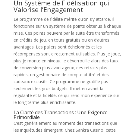
Un Système de Fidélisation qui
Valorise l’Engagement
Le programme de fidélité mérite qu’on s’y attarde. Il
fonctionne sur un système de points obtenus à chaque
mise. Ces points peuvent par la suite être transformés
en crédits de jeu, en tours gratuits ou en d’autres
avantages. Les paliers sont échelonnés et les
récompenses sont directement utilisables. Plus je joue,
plus je monte en niveau. Je déverrouille alors des taux
de conversion plus avantageux, des retraits plus
rapides, un gestionnaire de compte attitré et des
cadeaux exclusifs. Ce programme ne gratifie pas
seulement les gros budgets. Il met en avant la
régularité et la fidélité, ce qui rend mon expérience sur
le long terme plus enrichissante.
La Clarté des Transactions : Une Exigence
Primordiale
C’est généralement au moment des transactions que
les inquiétudes émergent. Chez Sankra Casino, cette