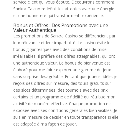
service client qui vous écoute. Découvrons comment
Sankra Casino redéfinit les attentes avec une énergie
et une honnêteté qui transforment l’expérience.
Bonus et Offres : Des Promotions avec une
Valeur Authentique
Les promotions de Sankra Casino se différencient par
leur rélevance et leur impartialité. Le casino évite les
bonus gigantesques avec des conditions de mise
irréalisables. Il préfère des offres atteignables, qui ont
une authentique valeur. Le bonus de bienvenue est
élaboré pour me faire explorer une gamme de jeux
sans surprise désagréable. En tant que joueur fidèle, je
reçois des offres sur-mesure, des tours gratuits sur
des slots déterminées, des tournois avec des prix
certains et un programme de fidélité qui rétribue mon
activité de manière effective. Chaque promotion est
exposée avec ses conditions générales bien visibles. Je
suis en mesure de décider en toute transparence si elle
est adaptée à ma façon de jouer.