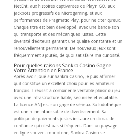
NetEnt, aux histoires captivantes de Play’n GO, aux
jackpots progressifs de Microgaming, et aux
performances de Pragmatic Play, pour ne citer qu’eux.
Chaque titre est bien développé, avec une bande-son
qui transporte et des mécaniques justes. Cette
diversité d’éditeurs garantit une qualité constante et un
renouvellement permanent. De nouveaux jeux sont
fréquemment ajoutés, de quoi satisfaire ma curiosité.
Pour quelles raisons Sankra Casino Gagne
Votre Attention en France
Après avoir joué sur Sankra Casino, je puis affirmer
qu’il constitue un excellent choix pour les amateurs
français. Il réussit à combiner le véritable plaisir du jeu
avec une infrastructure fiable, sécurisée et équitable.
La licence ANJ est son gage de sérieux. Sa ludothèque
est une mine intarissable de divertissement. Sa
politique de paiements justes instaure un climat de
confiance qui n’est pas si fréquent. Dans un paysage
en ligne souvent monotone, Sankra Casino se