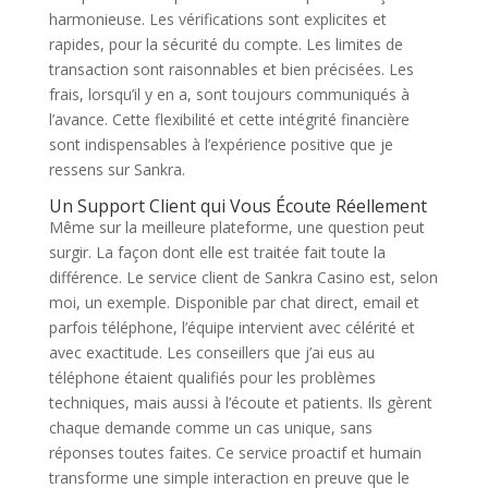
harmonieuse. Les vérifications sont explicites et
rapides, pour la sécurité du compte. Les limites de
transaction sont raisonnables et bien précisées. Les
frais, lorsqu’il y en a, sont toujours communiqués à
l’avance. Cette flexibilité et cette intégrité financière
sont indispensables à l’expérience positive que je
ressens sur Sankra.
Un Support Client qui Vous Écoute Réellement
Même sur la meilleure plateforme, une question peut
surgir. La façon dont elle est traitée fait toute la
différence. Le service client de Sankra Casino est, selon
moi, un exemple. Disponible par chat direct, email et
parfois téléphone, l’équipe intervient avec célérité et
avec exactitude. Les conseillers que j’ai eus au
téléphone étaient qualifiés pour les problèmes
techniques, mais aussi à l’écoute et patients. Ils gèrent
chaque demande comme un cas unique, sans
réponses toutes faites. Ce service proactif et humain
transforme une simple interaction en preuve que le