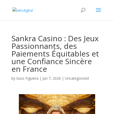
Sankra Casino : Des Jeux
Passionnants, des
Paiements Équitables et
une Confiance Sincère
en France
by
Guss Figueira
|
Jun 7, 2026
|
Uncategorized