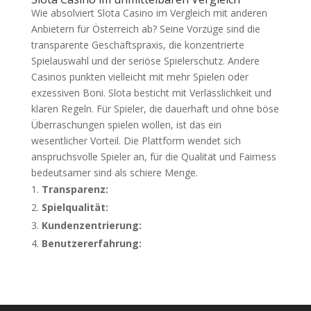
Wie absolviert Slota Casino im Vergleich mit anderen
Anbietern für Österreich ab? Seine Vorzüge sind die
transparente Geschäftspraxis, die konzentrierte
Spielauswahl und der seriöse Spielerschutz. Andere
Casinos punkten vielleicht mit mehr Spielen oder
exzessiven Boni. Slota besticht mit Verlässlichkeit und
klaren Regeln. Für Spieler, die dauerhaft und ohne böse
Überraschungen spielen wollen, ist das ein
wesentlicher Vorteil. Die Plattform wendet sich
anspruchsvolle Spieler an, für die Qualität und Fairness
bedeutsamer sind als schiere Menge.
Transparenz:
Spielqualität:
Kundenzentrierung:
Benutzererfahrung: