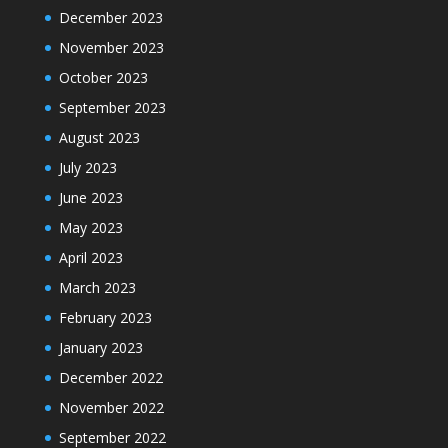
December 2023
November 2023
October 2023
September 2023
August 2023
July 2023
June 2023
May 2023
April 2023
March 2023
February 2023
January 2023
December 2022
November 2022
September 2022