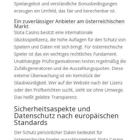
Spielangebot und verständliche Bonusbedingungen
erzeugen ein Umfeld, das fair und berechenbar ist.
Ein zuverlässiger Anbieter am österreichischen
Markt
Slota Casino besitzt eine internationale
Glücksspiellizenz, die hohe Auflagen für den Schutz von
Spielern und Daten mit sich bringt. Für österreichische
Spieler ist das ein wichtiges rechtliches Fundament.
Unabhängige Prüforganisationen testen regelmäßig die
Zufallsgeneratoren und die Auszahlungsquoten. Diese
externe Überwachung ist ein Kernstück der
Glaubwürdigkeit. Wer auf der Website nach der Lizenz
oder den Prüfberichten sucht, sieht sie ohne Umwege.
Das heißt gelebte Transparenz.
Sicherheitsaspekte und
Datenschutz nach europäischen
Standards
Der Schutz persönlicher Daten bedeutet für
österreichische Spieler ausschlaggebend. Slota Casino