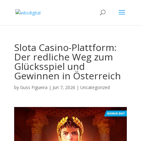
Slota Casino-Plattform:
Der redliche Weg zum
Glücksspiel und
Gewinnen in Österreich
by
Guss Figueira
|
Jun 7, 2026
|
Uncategorized