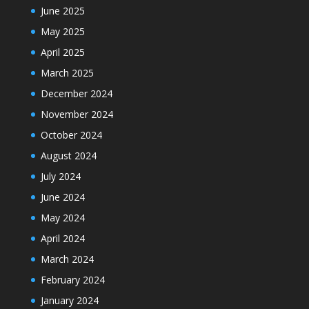
June 2025
May 2025
April 2025
March 2025
December 2024
November 2024
October 2024
August 2024
July 2024
June 2024
May 2024
April 2024
March 2024
February 2024
January 2024