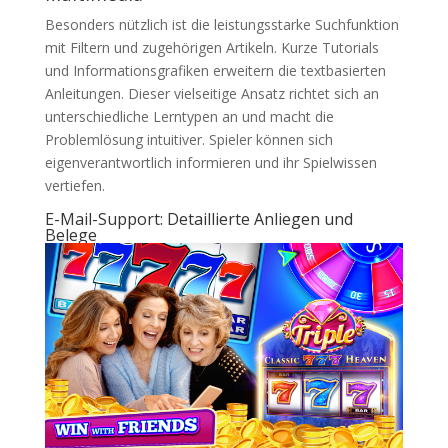
Besonders nützlich ist die leistungsstarke Suchfunktion
mit Filtern und zugehörigen Artikeln. Kurze Tutorials
und Informationsgrafiken erweitern die textbasierten
Anleitungen. Dieser vielseitige Ansatz richtet sich an
unterschiedliche Lerntypen an und macht die
Problemlösung intuitiver. Spieler können sich
eigenverantwortlich informieren und ihr Spielwissen
vertiefen.
E-Mail-Support: Detaillierte Anliegen und
Belege