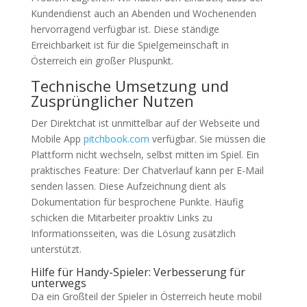
Kundendienst auch an Abenden und Wochenenden
hervorragend verfügbar ist. Diese ständige
Erreichbarkeit ist für die Spielgemeinschaft in
Österreich ein großer Pluspunkt.
Technische Umsetzung und
Zusprünglicher Nutzen
Der Direktchat ist unmittelbar auf der Webseite und
Mobile App
pitchbook.com
verfügbar. Sie müssen die
Plattform nicht wechseln, selbst mitten im Spiel. Ein
praktisches Feature: Der Chatverlauf kann per E-Mail
senden lassen. Diese Aufzeichnung dient als
Dokumentation für besprochene Punkte. Häufig
schicken die Mitarbeiter proaktiv Links zu
Informationsseiten, was die Lösung zusätzlich
unterstützt.
Hilfe für Handy-Spieler: Verbesserung für
unterwegs
Da ein Großteil der Spieler in Österreich heute mobil