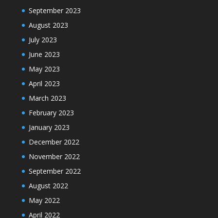
September 2023
August 2023
July 2023
June 2023
May 2023
April 2023
March 2023
February 2023
January 2023
December 2022
November 2022
September 2022
August 2022
May 2022
April 2022