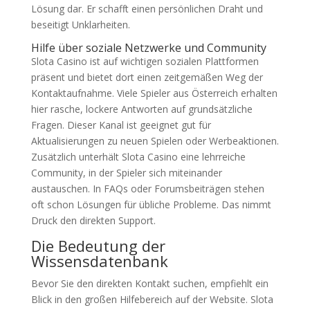
Lösung dar. Er schafft einen persönlichen Draht und
beseitigt Unklarheiten.
Hilfe über soziale Netzwerke und Community
Slota Casino ist auf wichtigen sozialen Plattformen
präsent und bietet dort einen zeitgemäßen Weg der
Kontaktaufnahme. Viele Spieler aus Österreich erhalten
hier rasche, lockere Antworten auf grundsätzliche
Fragen. Dieser Kanal ist geeignet gut für
Aktualisierungen zu neuen Spielen oder Werbeaktionen.
Zusätzlich unterhält Slota Casino eine lehrreiche
Community, in der Spieler sich miteinander
austauschen. In FAQs oder Forumsbeiträgen stehen
oft schon Lösungen für übliche Probleme. Das nimmt
Druck den direkten Support.
Die Bedeutung der
Wissensdatenbank
Bevor Sie den direkten Kontakt suchen, empfiehlt ein
Blick in den großen Hilfebereich auf der Website. Slota