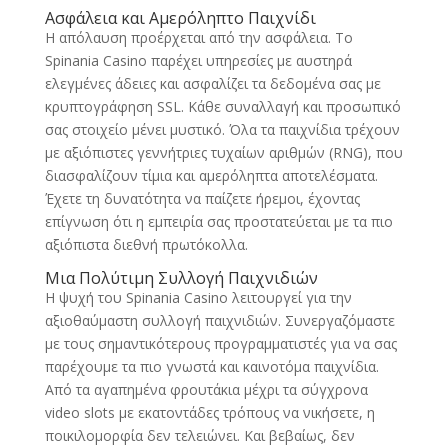
Ασφάλεια και Αμερόληπτο Παιχνίδι
Η απόλαυση προέρχεται από την ασφάλεια. Το
Spinania Casino παρέχει υπηρεσίες με αυστηρά
ελεγμένες άδειες και ασφαλίζει τα δεδομένα σας με
κρυπτογράφηση SSL. Κάθε συναλλαγή και προσωπικό
σας στοιχείο μένει μυστικό. Όλα τα παιχνίδια τρέχουν
με αξιόπιστες γεννήτριες τυχαίων αριθμών (RNG), που
διασφαλίζουν τίμια και αμερόληπτα αποτελέσματα.
Έχετε τη δυνατότητα να παίζετε ήρεμοι, έχοντας
επίγνωση ότι η εμπειρία σας προστατεύεται με τα πιο
αξιόπιστα διεθνή πρωτόκολλα.
Μια Πολύτιμη Συλλογή Παιχνιδιών
Η ψυχή του Spinania Casino λειτουργεί για την
αξιοθαύμαστη συλλογή παιχνιδιών. Συνεργαζόμαστε
με τους σημαντικότερους προγραμματιστές για να σας
παρέχουμε τα πιο γνωστά και καινοτόμα παιχνίδια.
Από τα αγαπημένα φρουτάκια μέχρι τα σύγχρονα
video slots με εκατοντάδες τρόπους να νικήσετε, η
ποικιλομορφία δεν τελειώνει. Και βεβαίως, δεν