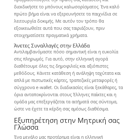
διεκδικήστε το μπόνους καλωσορίσματος. Ένα καλό
πρώτο βήμα είναι να εξερευνήσετε τα παιχνίδια σε
λειτουργία δοκιμής. Με αυτόν τον τρόπο θα
εξοικειωθείτε αυτά που σας ταιριάζουν, πριν
στοιχηματίσετε πραγματικά χρήματα.
Άνετες Συναλλαγές στην Ελλάδα
Αντιλαμβανόμαστε πόσο σημαντική είναι η ευκολία
στις πληρωμές. Για αυτό, στην ελληνική αγορά
διαθέτουμε όλες τις δημοφιλείς και αξιόπιστες
μεθόδους. Κάνετε κατάθεση ή ανάληψη ταχύτατα και
απλά με πιστωτικές κάρτες, τραπεζικές μεταφορές ή
σύγχρονα e-wallet. Οι διαδικασίες είναι ξεκάθαρες, τα
όρια ανταποκρίνονται στους Έλληνες παίκτες και η
ομάδα μας επεξεργάζεται τα αιτήματά σας σύντομα,
ώστε να έχετε τα κέρδη σας αμέσως διαθέσιμα.
Εξυπηρέτηση στην Μητρική σας
Γλώσσα
Ένα μεγάλο μας προτέρημα είναι η ελληνική