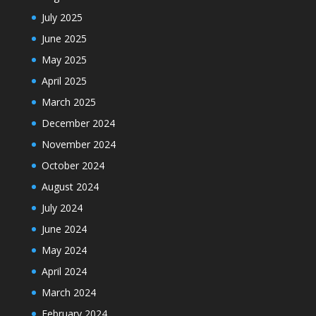
July 2025
June 2025
May 2025
April 2025
March 2025
December 2024
November 2024
October 2024
August 2024
July 2024
June 2024
May 2024
April 2024
March 2024
February 2024