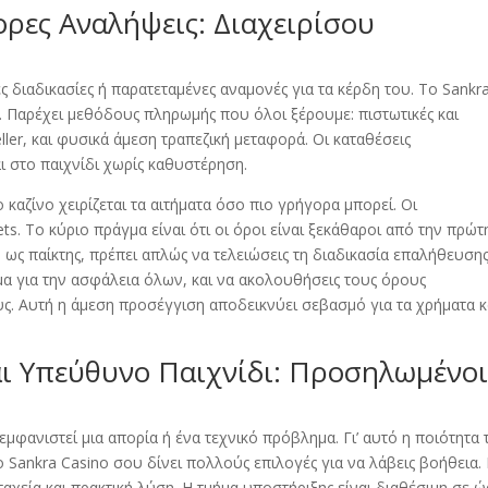
ορες Αναλήψεις: Διαχειρίσου
ές διαδικασίες ή παρατεταμένες αναμονές για τα κέρδη του. Το Sankr
ι. Παρέχει μεθόδους πληρωμής που όλοι ξέρουμε: πιστωτικές και
teller, και φυσικά άμεση τραπεζική μεταφορά. Οι καταθέσεις
 στο παιχνίδι χωρίς καθυστέρηση.
Το καζίνο χειρίζεται τα αιτήματα όσο πιο γρήγορα μπορεί. Οι
ts. Το κύριο πράγμα είναι ότι οι όροι είναι ξεκάθαροι από την πρώτ
ς, ως παίκτης, πρέπει απλώς να τελειώσεις τη διαδικασία επαλήθευση
α για την ασφάλεια όλων, και να ακολουθήσεις τους όρους
ς. Αυτή η άμεση προσέγγιση αποδεικνύει σεβασμό για τα χρήματα κ
ι Υπεύθυνο Παιχνίδι: Προσηλωμένο
εμφανιστεί μια απορία ή ένα τεχνικό πρόβλημα. Γι’ αυτό η ποιότητα 
 Sankra Casino σου δίνει πολλούς επιλογές για να λάβεις βοήθεια.
 ταχεία και πρακτική λύση. Η τμήμα υποστήριξης είναι διαθέσιμη σε ώ