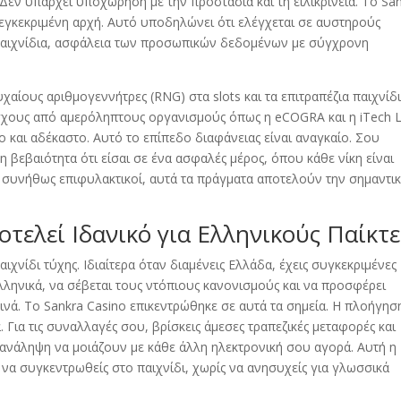
. Δεν υπάρχει υποχώρηση με την προστασία και τη ειλικρίνεια. Το Sa
 εγκεκριμένη αρχή. Αυτό υποδηλώνει ότι ελέγχεται σε αυστηρούς
α παιχνίδια, ασφάλεια των προσωπικών δεδομένων με σύγχρονη
χαίους αριθμογεννήτρες (RNG) στα slots και τα επιτραπέζια παιχνίδι
γχους από αμερόληπτους οργανισμούς όπως η eCOGRA και η iTech L
ο και αδέκαστο. Αυτό το επίπεδο διαφάνειας είναι αναγκαίο. Σου
 τη βεβαιότητα ότι είσαι σε ένα ασφαλές μέρος, όπου κάθε νίκη είναι
αι συνήθως επιφυλακτικοί, αυτά τα πράγματα αποτελούν την σημαντι
οτελεί Ιδανικό για Ελληνικούς Παίκτε
αιχνίδι τύχης. Ιδιαίτερα όταν διαμένεις Ελλάδα, έχεις συγκεκριμένες
λληνικά, να σέβεται τους ντόπιους κανονισμούς και να προσφέρει
νά. Το Sankra Casino επικεντρώθηκε σε αυτά τα σημεία. Η πλοήγηση
 Για τις συναλλαγές σου, βρίσκεις άμεσες τραπεζικές μεταφορές και
ν ανάληψη να μοιάζουν με κάθε άλλη ηλεκτρονική σου αγορά. Αυτή η
 να συγκεντρωθείς στο παιχνίδι, χωρίς να ανησυχείς για γλωσσικά