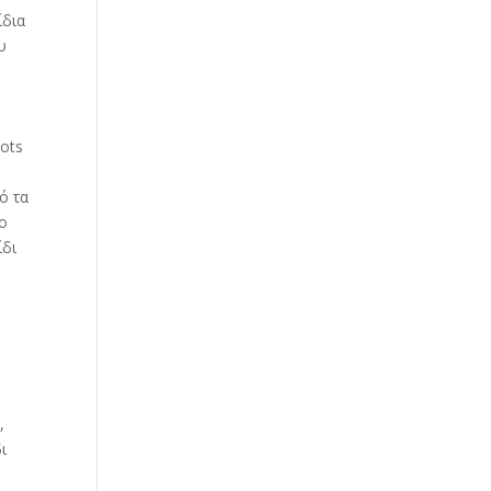
ίδια
υ
lots
ό τα
λο
ίδι
,
ι