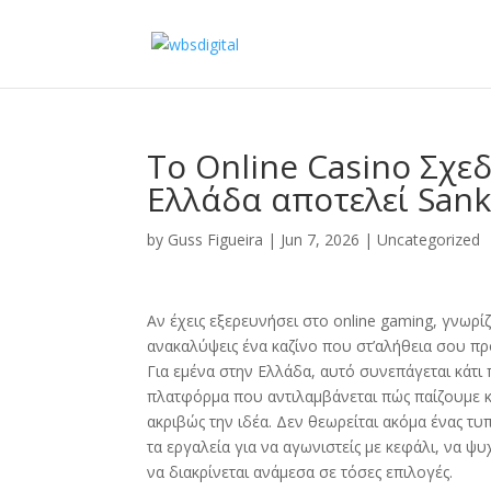
Το Online Casino Σχε
Ελλάδα αποτελεί Sank
by
Guss Figueira
|
Jun 7, 2026
|
Uncategorized
Αν έχεις εξερευνήσει στο online gaming, γνωρίζ
ανακαλύψεις ένα καζίνο που στ’αλήθεια σου πρ
Για εμένα στην Ελλάδα, αυτό συνεπάγεται κάτι
πλατφόρμα που αντιλαμβάνεται πώς παίζουμε και
ακριβώς την ιδέα. Δεν θεωρείται ακόμα ένας τυ
τα εργαλεία για να αγωνιστείς με κεφάλι, να ψυ
να διακρίνεται ανάμεσα σε τόσες επιλογές.