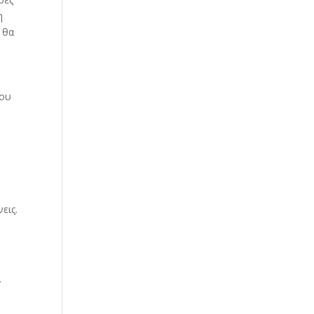
η
ι θα
του
εις.
.