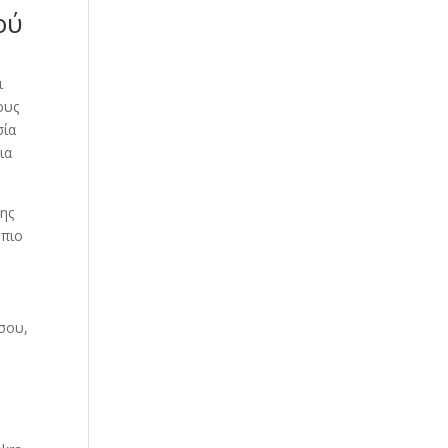
ού
ι
ους
σία
ια
ης
 πιο
 σου,