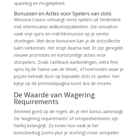
spanning en mogelijkheid.
Bonussen en Acties voor Spelers van slots
Winzoria Casino ontvangt verse spelers uit Nederland
met interessante welkomstpakketten. Die omvatten
vaak vrije spins en matchbonussen op je eerste
stortingen. Met deze bonussen kan je de slotcollectie
kalm verkennen. Het stopt daarna niet. Er zijn geregeld
nieuwe promoties en kortstondige acties voor
slotspelers. Zoals cashback-aanbiedingen, extra free
spins bij de ‘Game van de Week’, of toernooien waar je
prijzen behaalt door op bepaalde slots te spelen. Een
kijkje op de promotiepagina loont dus de moeite.
De Waarde van Wagering
Requirements
Besteed goed op de regels als je een bonus aanvraagt.
De ‘wagering requirements’ of omspeelvereisten zijn
hierbij belangrijk. Ze tonen hoe vaak je het
bonusbedrag (soms plus je storting) moet omspelen