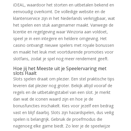
iDEAL, waardoor het storten en uitbetalen bekend en
eenvoudig overkomt. De volledige website en de
klantenservice zijn in het Nederlands verkrijgbaar, wat
het spelen een stuk aangenamer maakt. Vanwege de
licentie en regelgeving waar Winzoria aan voldoet,
speel je in een integere en heldere omgeving. Het
casino ontvangt nieuwe spelers met royale bonussen
en maakt het leuk met voortdurende promoties voor
slotfans, zodat je spel nog meer rendement geeft.
Hoe jij het Meeste uit je Speelervaring met
slots Haalt
Slots spelen draait om plezier. Een stel praktische tips
leveren dat plezier nog groter. Bekijk altijd vooraf de
regels en de uitbetalingstabel van een slot. Je merkt
dan wat de iconen waard zijn en hoe je de
bonusfuncties inschakelt. Kies voor jezelf een bedrag
vast en blijf daarbij. Slots zijn hazardspelen, dus veilig
spelen is belangrijk. Gebruik de proefmodus die
nagenoeg elke game biedt. Zo leer je de speelwijze