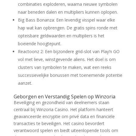
combinaties exploderen, waarna nieuwe symbolen
naar beneden dalen en multipliers kunnen oplopen.
Big Bass Bonanza: Een levendig visspel waar elke
hap wat kan opbrengen. De gratis spins ronde met
opteisbare geldwaarden en multipliers is het
boeiende hoogtepunt.
Reactoonz 2: Een bijzondere grid-slot van Play’n GO
vol met lieve, winstgevende aliens. Het doel is om
clusters van symbolen te maken, wat een reeks
successievelijke bonussen met toenemende potentie
aanzet.
Geborgen en Verstandig Spelen op Winzoria
Beveiliging en gezondheid van deelnemers staan
centraal bij Winzoria Casino. Het platform hanteert
geavanceerde encryptie om privé data en financiële
transacties te beveiligen. Het casino bevordert
verantwoord spelen en biedt uiteenlopende tools om