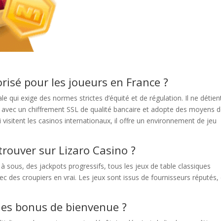
orisé pour les joueurs en France ?
le qui exige des normes strictes d’équité et de régulation. Il ne détien
es avec un chiffrement SSL de qualité bancaire et adopte des moyens 
 visitent les casinos internationaux, il offre un environnement de jeu
 trouver sur Lizaro Casino ?
 sous, des jackpots progressifs, tous les jeux de table classiques
vec des croupiers en vrai. Les jeux sont issus de fournisseurs réputés,
les bonus de bienvenue ?