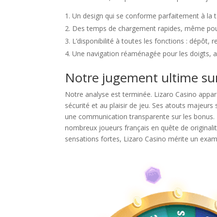
Un design qui se conforme parfaitement à la ta
Des temps de chargement rapides, même pour 
L’disponibilité à toutes les fonctions : dépôt, re
Une navigation réaménagée pour les doigts, a
Notre jugement ultime sur
Notre analyse est terminée. Lizaro Casino appar
sécurité et au plaisir de jeu. Ses atouts majeur
une communication transparente sur les bonus. M
nombreux joueurs français en quête de originalité 
sensations fortes, Lizaro Casino mérite un exame