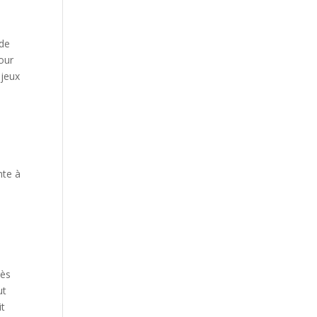
 de
tour
 jeux
nte à
rès
ut
it