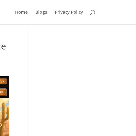
Home
Blogs
Privacy Policy
ce