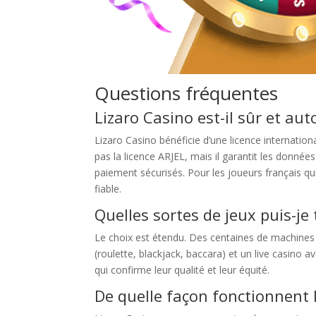
Questions fréquentes
Lizaro Casino est-il sûr et aut
Lizaro Casino bénéficie d’une licence internationa
pas la licence ARJEL, mais il garantit les donné
paiement sécurisés. Pour les joueurs français qui
fiable.
Quelles sortes de jeux puis-je
Le choix est étendu. Des centaines de machines à
(roulette, blackjack, baccara) et un live casino a
qui confirme leur qualité et leur équité.
De quelle façon fonctionnent 