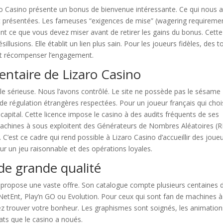
ro Casino présente un bonus de bienvenue intéressante. Ce qui nous 
ont présentées. Les fameuses “exigences de mise” (wagering requireme
nt ce que vous devez miser avant de retirer les gains du bonus. Cette
llusions. Elle établit un lien plus sain. Pour les joueurs fidèles, des t
nt récompenser l’engagement.
ntaire de Lizaro Casino
ale sérieuse. Nous l’avons contrôlé. Le site ne possède pas le sésame
s de régulation étrangères respectées. Pour un joueur français qui choi
capital. Cette licence impose le casino à des audits fréquents de ses
 machines à sous exploitent des Générateurs de Nombres Aléatoires (
 C’est ce cadre qui rend possible à Lizaro Casino d’accueillir des joue
r un jeu raisonnable et des opérations loyales.
de grande qualité
ne propose une vaste offre. Son catalogue compte plusieurs centaines 
 NetEnt, Play’n GO ou Evolution. Pour ceux qui sont fan de machines à
z trouver votre bonheur. Les graphismes sont soignés, les animation
iats que le casino a noués.