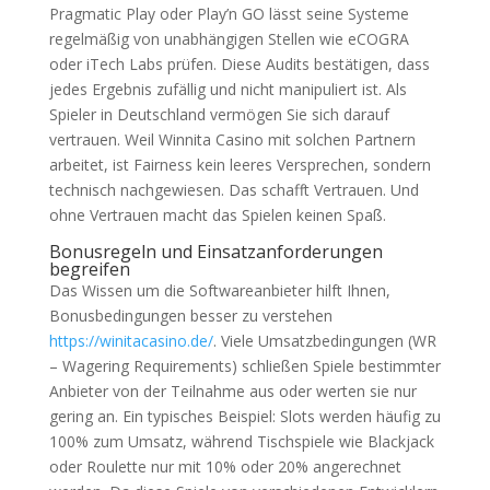
Pragmatic Play oder Play’n GO lässt seine Systeme
regelmäßig von unabhängigen Stellen wie eCOGRA
oder iTech Labs prüfen. Diese Audits bestätigen, dass
jedes Ergebnis zufällig und nicht manipuliert ist. Als
Spieler in Deutschland vermögen Sie sich darauf
vertrauen. Weil Winnita Casino mit solchen Partnern
arbeitet, ist Fairness kein leeres Versprechen, sondern
technisch nachgewiesen. Das schafft Vertrauen. Und
ohne Vertrauen macht das Spielen keinen Spaß.
Bonusregeln und Einsatzanforderungen
begreifen
Das Wissen um die Softwareanbieter hilft Ihnen,
Bonusbedingungen besser zu verstehen
https://winitacasino.de/
. Viele Umsatzbedingungen (WR
– Wagering Requirements) schließen Spiele bestimmter
Anbieter von der Teilnahme aus oder werten sie nur
gering an. Ein typisches Beispiel: Slots werden häufig zu
100% zum Umsatz, während Tischspiele wie Blackjack
oder Roulette nur mit 10% oder 20% angerechnet