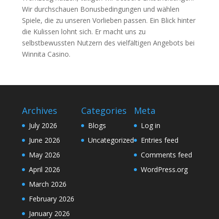
Wir durchschauen Bonusbedingungen und wählen
Spiele, die zu unseren Vorlieben passen. Ein Blick hinter
die Kulissen lohnt sich. Er macht uns zu
selbstbewussten Nutzern des vielfältigen Angebots bei
Winnita Casino.
Archives
Categories
Meta
July 2026
Blogs
Log in
June 2026
Uncategorized
Entries feed
May 2026
Comments feed
April 2026
WordPress.org
March 2026
February 2026
January 2026