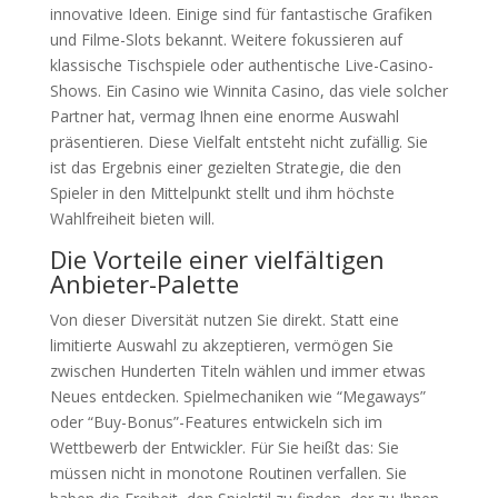
innovative Ideen. Einige sind für fantastische Grafiken
und Filme-Slots bekannt. Weitere fokussieren auf
klassische Tischspiele oder authentische Live-Casino-
Shows. Ein Casino wie Winnita Casino, das viele solcher
Partner hat, vermag Ihnen eine enorme Auswahl
präsentieren. Diese Vielfalt entsteht nicht zufällig. Sie
ist das Ergebnis einer gezielten Strategie, die den
Spieler in den Mittelpunkt stellt und ihm höchste
Wahlfreiheit bieten will.
Die Vorteile einer vielfältigen
Anbieter-Palette
Von dieser Diversität nutzen Sie direkt. Statt eine
limitierte Auswahl zu akzeptieren, vermögen Sie
zwischen Hunderten Titeln wählen und immer etwas
Neues entdecken. Spielmechaniken wie “Megaways”
oder “Buy-Bonus”-Features entwickeln sich im
Wettbewerb der Entwickler. Für Sie heißt das: Sie
müssen nicht in monotone Routinen verfallen. Sie