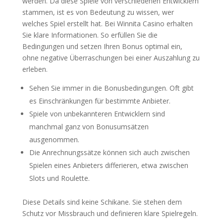
werden. Da diese Spiele von verschiedenen Entwicklern
stammen, ist es von Bedeutung zu wissen, wer
welches Spiel erstellt hat. Bei Winnita Casino erhalten
Sie klare Informationen. So erfüllen Sie die
Bedingungen und setzen Ihren Bonus optimal ein,
ohne negative Überraschungen bei einer Auszahlung zu
erleben.
Sehen Sie immer in die Bonusbedingungen. Oft gibt
es Einschränkungen für bestimmte Anbieter.
Spiele von unbekannteren Entwicklern sind
manchmal ganz von Bonusumsätzen
ausgenommen.
Die Anrechnungssätze können sich auch zwischen
Spielen eines Anbieters differieren, etwa zwischen
Slots und Roulette.
Diese Details sind keine Schikane. Sie stehen dem
Schutz vor Missbrauch und definieren klare Spielregeln.