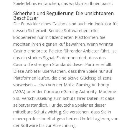
Spielerlebnis eintauchen, das wirklich zu Ihnen passt.
Sicherheit und Regulierung: Die unsichtbaren
Beschützer
Die Entwickler eines Casinos sind auch ein Indikator für
dessen Sicherheit. Seriöse Softwarehersteller
kooperieren nur mit lizenzierten Plattformen. Sie
möchten ihren eigenen Ruf bewahren. Wenn Winnita
Casino eine breite Palette führender Anbieter führt, ist
das ein starkes Signal. Es demonstriert, dass das
Casino die strengen Standards dieser Partner erfüllt.
Diese Anbieter überwachen, dass ihre Spiele nur auf
Plattformen laufen, die eine aktive Glücksspiellizenz
vorweisen – etwa von der Malta Gaming Authority
(MGA) oder der Curacao eGaming Authority. Moderne
SSL-Verschlüsselung zum Schutz Ihrer Daten ist dabei
selbstverständlich. Für deutsche Spieler ist dieser
mittelbare Schutz wichtig. Sie verstehen, dass Sie in
einem professionell abgesicherten Umfeld agieren, von
der Software bis zur Abrechnung.