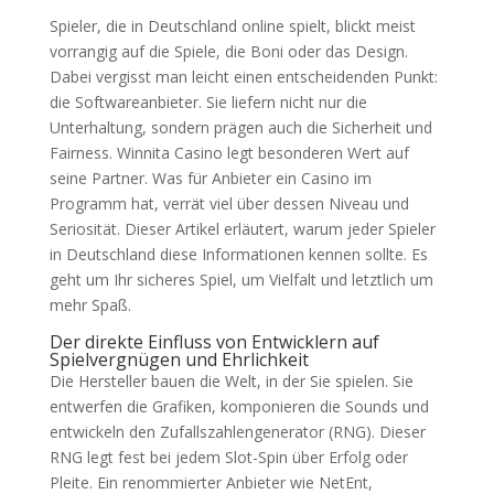
Spieler, die in Deutschland online spielt, blickt meist
vorrangig auf die Spiele, die Boni oder das Design.
Dabei vergisst man leicht einen entscheidenden Punkt:
die Softwareanbieter. Sie liefern nicht nur die
Unterhaltung, sondern prägen auch die Sicherheit und
Fairness. Winnita Casino legt besonderen Wert auf
seine Partner. Was für Anbieter ein Casino im
Programm hat, verrät viel über dessen Niveau und
Seriosität. Dieser Artikel erläutert, warum jeder Spieler
in Deutschland diese Informationen kennen sollte. Es
geht um Ihr sicheres Spiel, um Vielfalt und letztlich um
mehr Spaß.
Der direkte Einfluss von Entwicklern auf
Spielvergnügen und Ehrlichkeit
Die Hersteller bauen die Welt, in der Sie spielen. Sie
entwerfen die Grafiken, komponieren die Sounds und
entwickeln den Zufallszahlengenerator (RNG). Dieser
RNG legt fest bei jedem Slot-Spin über Erfolg oder
Pleite. Ein renommierter Anbieter wie NetEnt,