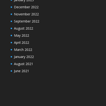
December 2022
November 2022
September 2022
August 2022
May 2022
April 2022
March 2022
January 2022
August 2021
June 2021