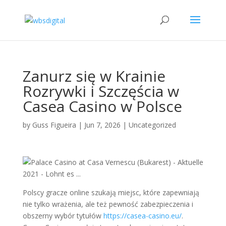
Zanurz się w Krainie
Rozrywki i Szczęścia w
Casea Casino w Polsce
by
Guss Figueira
|
Jun 7, 2026
|
Uncategorized
Polscy gracze online szukają miejsc, które zapewniają
nie tylko wrażenia, ale też pewność zabezpieczenia i
obszerny wybór tytułów
https://casea-casino.eu/
.