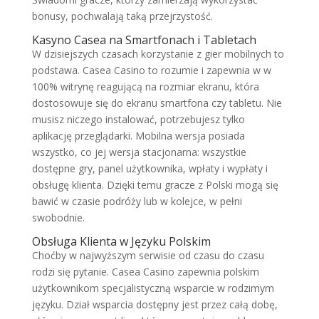
bonusy, pochwalają taką przejrzystość.
Kasyno Casea na Smartfonach i Tabletach
W dzisiejszych czasach korzystanie z gier mobilnych to
podstawa. Casea Casino to rozumie i zapewnia w w
100% witrynę reagującą na rozmiar ekranu, która
dostosowuje się do ekranu smartfona czy tabletu. Nie
musisz niczego instalować, potrzebujesz tylko
aplikację przeglądarki. Mobilna wersja posiada
wszystko, co jej wersja stacjonarna: wszystkie
dostępne gry, panel użytkownika, wpłaty i wypłaty i
obsługę klienta. Dzięki temu gracze z Polski mogą się
bawić w czasie podróży lub w kolejce, w pełni
swobodnie.
Obsługa Klienta w Języku Polskim
Choćby w najwyższym serwisie od czasu do czasu
rodzi się pytanie. Casea Casino zapewnia polskim
użytkownikom specjalistyczną wsparcie w rodzimym
języku. Dział wsparcia dostępny jest przez całą dobę,