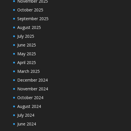
November 2025
October 2025
September 2025
August 2025
July 2025
June 2025
May 2025
April 2025
March 2025
December 2024
November 2024
October 2024
August 2024
July 2024
June 2024