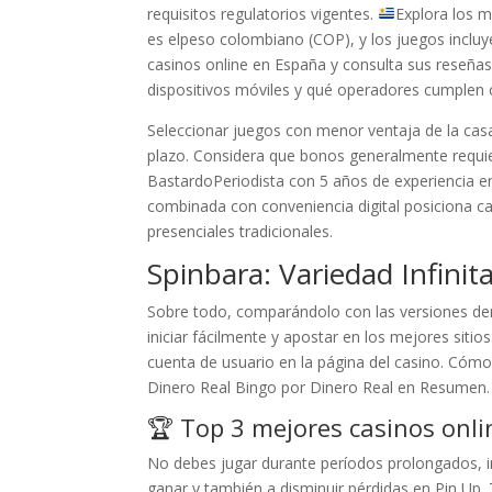
requisitos regulatorios vigentes.
Explora los m
es elpeso colombiano (COP), y los juegos incluy
casinos online en España y consulta sus reseña
dispositivos móviles y qué operadores cumplen c
Seleccionar juegos con menor ventaja de la cas
plazo. Considera que bonos generalmente requi
BastardoPeriodista con 5 años de experiencia en
combinada con conveniencia digital posiciona ca
presenciales tradicionales.
Spinbara: Variedad Infinit
Sobre todo, comparándolo con las versiones dem
iniciar fácilmente y apostar en los mejores sitios
cuenta de usuario en la página del casino. Cóm
Dinero Real Bingo por Dinero Real en Resumen
🏆 Top 3 mejores casinos onlin
No debes jugar durante períodos prolongados, i
ganar y también a disminuir pérdidas en Pin Up.