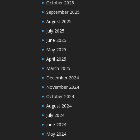
October 2025
September 2025
August 2025
July 2025
June 2025
May 2025
April 2025
March 2025
December 2024
November 2024
October 2024
August 2024
July 2024
June 2024
May 2024