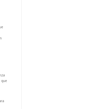
que
en
y
nza
s que
ara