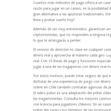
Cuantos más métodos de pago ofrezca un casino 
razón para jugar en un casino, es la posibilidad 
gran alternativa a las apuestas tradicionales. 
línea y probar suerte hoy?
Además de ser muy entretenidos, garantizan una 
criptomonedas, que no responden a ninguna reg
lo que te arriesgarás a perder.
El servicio de atención es clave en cualquier cas
dinero real y aprovecha al máximo cada giro. Lu
real. Con 10 líneas de pago y funciones especial
jugar a una de las tragaperras con dinero real 
Por estos motivos, puede estar seguro de que ele
disfrutar de una experiencia de juego con dinero
online en Chile también contratan agencias de 
El video poker es una adaptación del póker clás
las tragamonedas. Consulta los mejores casinos 
con licencia para jugadores chilenos. En un casin
reglas del juego y los términos de las promocio