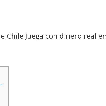
e Chile Juega con dinero real e
en