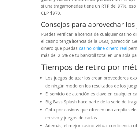
si una tragamonedas tiene un RTP del 97%, eso
CLP $970.
Consejos para aprovechar los 
Puedes verificar la licencia de cualquier casino 
el casino tenga licencia de la DGOJ (Dirección G
dinero que puedas
casino online dinero real
perm
más del 2-5% de tu bankroll total en una sola par
Tiempos de retiro por mé
Los juegos de azar los crean proveedores exte
de ningún modo en los resultados de los jueg
El servicio de atención es clave en cualquier c
Big Bass Splash hace parte de la serie de tr
Opta por casinos que ofrecen una amplia sel
en vivo y juegos de cartas.
Además, el mejor casino virtual con licencia 