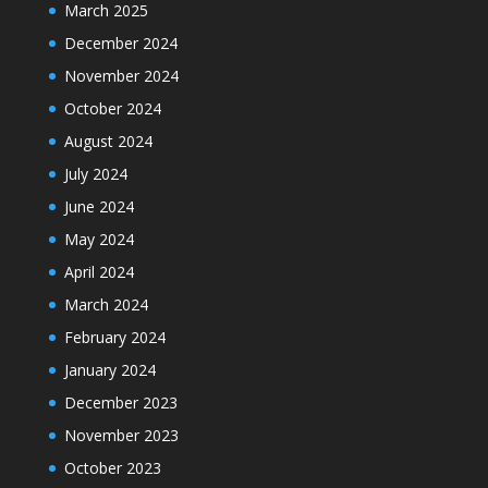
March 2025
December 2024
November 2024
October 2024
August 2024
July 2024
June 2024
May 2024
April 2024
March 2024
February 2024
January 2024
December 2023
November 2023
October 2023