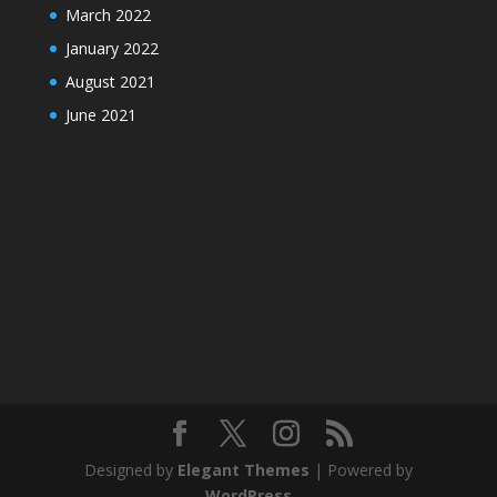
March 2022
January 2022
August 2021
June 2021
Designed by
Elegant Themes
| Powered by
WordPress