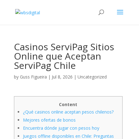
Casinos ServiPag Sitios
Online que Aceptan
ServiPag Chile
by
Guss Figueira
|
Jul 8, 2026
|
Uncategorized
Content
¿Qué casinos online aceptan pesos chilenos?
Mejores ofertas de bonos
Encuentra dónde jugar con pesos hoy
Juegos offline disponibles en Chile: Preguntas