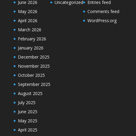
June 2026
Uncategorized
Entries feed
May 2026
Comments feed
April 2026
WordPress.org
March 2026
February 2026
January 2026
December 2025
November 2025
October 2025
September 2025
August 2025
July 2025
June 2025
May 2025
April 2025