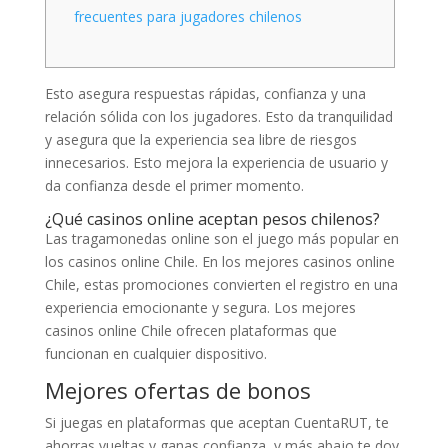
frecuentes para jugadores chilenos
Esto asegura respuestas rápidas, confianza y una
relación sólida con los jugadores. Esto da tranquilidad
y asegura que la experiencia sea libre de riesgos
innecesarios. Esto mejora la experiencia de usuario y
da confianza desde el primer momento.
¿Qué casinos online aceptan pesos chilenos?
Las tragamonedas online son el juego más popular en
los casinos online Chile. En los mejores casinos online
Chile, estas promociones convierten el registro en una
experiencia emocionante y segura. Los mejores
casinos online Chile ofrecen plataformas que
funcionan en cualquier dispositivo.
Mejores ofertas de bonos
Si juegas en plataformas que aceptan CuentaRUT, te
ahorras vueltas y ganas confianza, y más abajo te doy